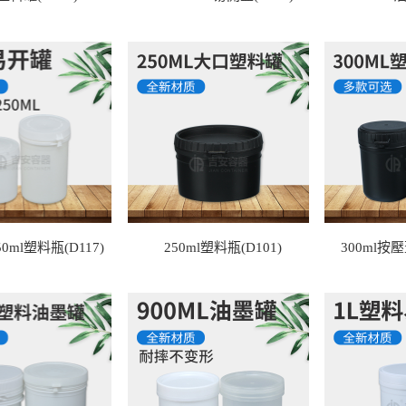
250ml塑料瓶(D117)
250ml塑料瓶(D101)
300ml按壓