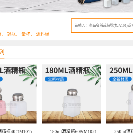
桶
、
鋁瓶
、
量杯
、
涂料桶
列
酒精瓶40#(M101)
180ml酒精瓶60#(M102)
250ml酒