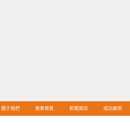
關于我們
榮譽資質
新聞資訊
成功案例