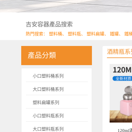
吉安容器產品搜索
熱門搜索：
塑料桶
、
塑料瓶
、
塑料扁罐
、
鐵罐
、
鐵
酒精瓶系
產品分類
小口塑料桶系列
大口塑料桶系列
塑料扁罐系列
小口塑料瓶系列
大口塑料瓶系列
120ml